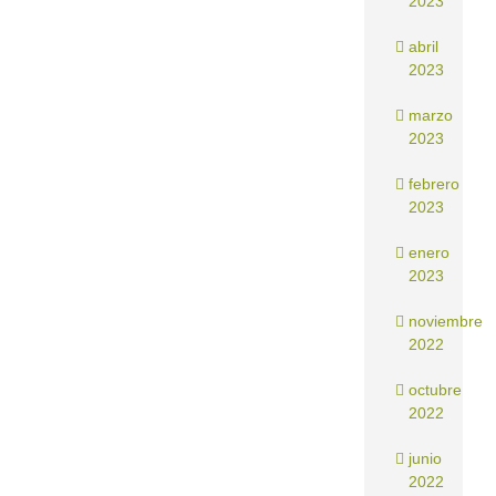
2023
abril
2023
marzo
2023
febrero
2023
enero
2023
noviembre
2022
octubre
2022
junio
2022