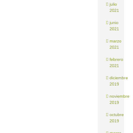
julio
2021
junio
2021
marzo
2021
febrero
2021
diciembre
2019
noviembre
2019
octubre
2019