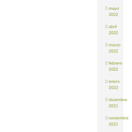
mayo
2022
abril
2022
marzo
2022
febrero
2022
enero
2022
diciembre
2021
noviembre
2021