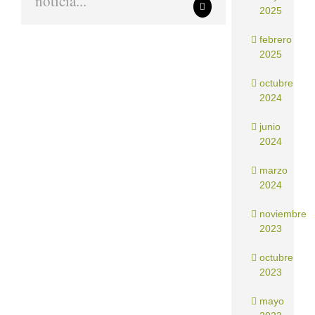
noticia...
Correo
2025
electrónico
febrero
2025
octubre
2024
junio
2024
marzo
2024
noviembre
2023
octubre
2023
mayo