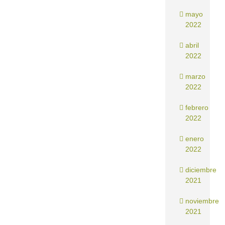
mayo
2022
abril
2022
marzo
2022
febrero
2022
enero
2022
diciembre
2021
noviembre
2021