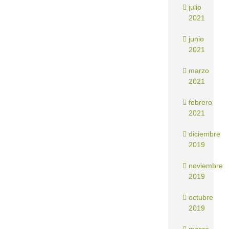
julio
2021
junio
2021
marzo
2021
febrero
2021
diciembre
2019
noviembre
2019
octubre
2019