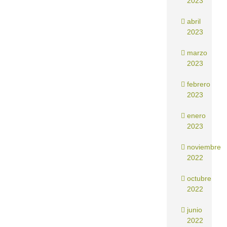
2023
abril
2023
marzo
2023
febrero
2023
enero
2023
noviembre
2022
octubre
2022
junio
2022