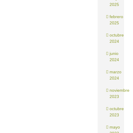
2025
febrero
2025
octubre
2024
junio
2024
marzo
2024
noviembre
2023
octubre
2023
mayo