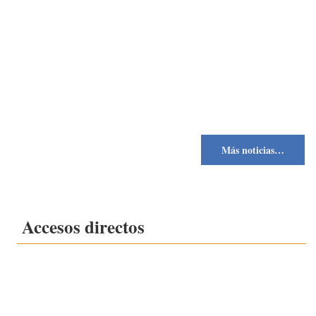
Más noticias…
Accesos directos