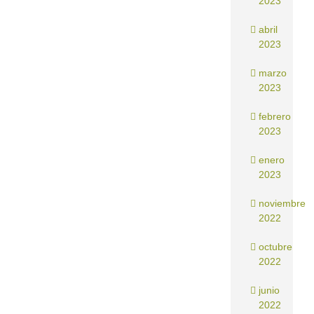
2023
abril
2023
marzo
2023
febrero
2023
enero
2023
noviembre
2022
octubre
2022
junio
2022