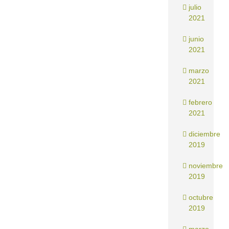
julio
2021
junio
2021
marzo
2021
febrero
2021
diciembre
2019
noviembre
2019
octubre
2019