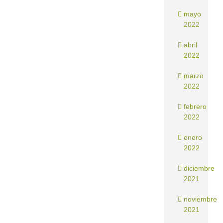
mayo
2022
abril
2022
marzo
2022
febrero
2022
enero
2022
diciembre
2021
noviembre
2021