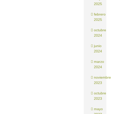
2025
febrero
2025
octubre
2024
junio
2024
marzo
2024
noviembre
2023
octubre
2023
mayo